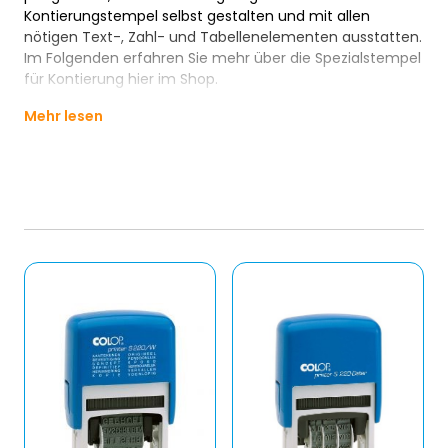
Kontierungstempel selbst gestalten und mit allen
nötigen Text-, Zahl- und Tabellenelementen ausstatten.
Im Folgenden erfahren Sie mehr über die Spezialstempel
für Kontierung hier im Shop.
Mehr lesen