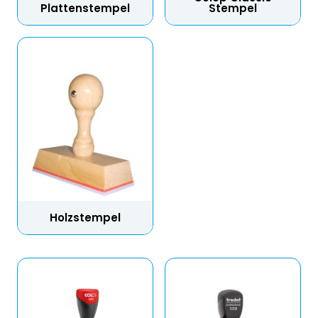
Plattenstempel
Stempel
Holzstempel