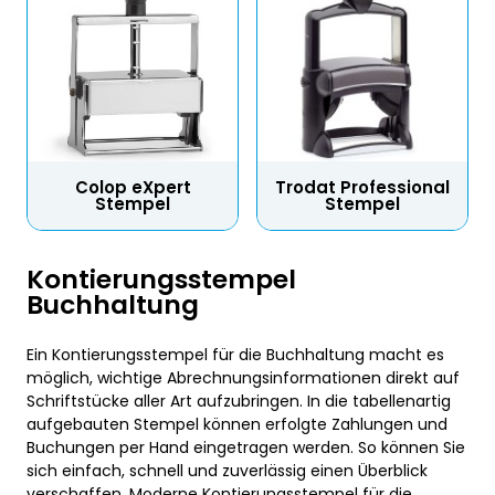
Colop eXpert
Trodat Professional
Stempel
Stempel
Kontierungsstempel
Buchhaltung
Ein Kontierungsstempel für die Buchhaltung macht es
möglich, wichtige Abrechnungsinformationen direkt auf
Schriftstücke aller Art aufzubringen. In die tabellenartig
aufgebauten Stempel können erfolgte Zahlungen und
Buchungen per Hand eingetragen werden. So können Sie
sich einfach, schnell und zuverlässig einen Überblick
verschaffen. Moderne Kontierungsstempel für die