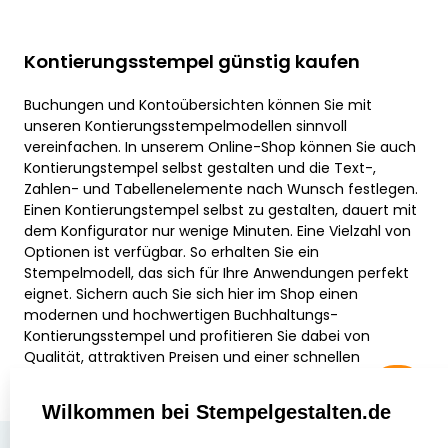
Kontierungsstempel günstig kaufen
Buchungen und Kontoübersichten können Sie mit
unseren Kontierungsstempelmodellen sinnvoll
vereinfachen. In unserem Online-Shop können Sie auch
Kontierungstempel selbst gestalten und die Text-,
Zahlen- und Tabellenelemente nach Wunsch festlegen.
Einen Kontierungstempel selbst zu gestalten, dauert mit
dem Konfigurator nur wenige Minuten. Eine Vielzahl von
Optionen ist verfügbar. So erhalten Sie ein
Stempelmodell, das sich für Ihre Anwendungen perfekt
eignet. Sichern auch Sie sich hier im Shop einen
modernen und hochwertigen Buchhaltungs-
Kontierungsstempel und profitieren Sie dabei von
Qualität, attraktiven Preisen und einer schnellen
Lieferung.
Wilkommen bei Stempelgestalten.de