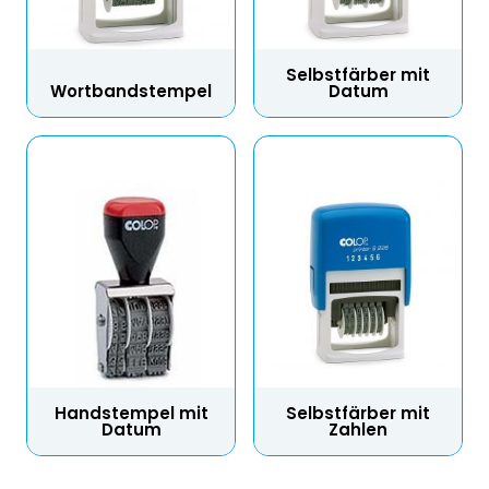
Selbstfärber mit
Wortbandstempel
Datum
Handstempel mit
Selbstfärber mit
Datum
Zahlen