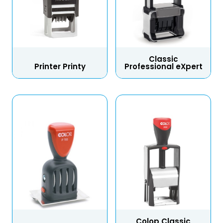
Classic
Printer Printy
Professional eXpert
Colop Classic