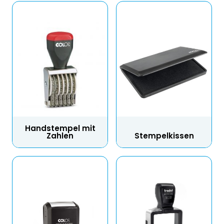
Handstempel mit
Zahlen
Stempelkissen