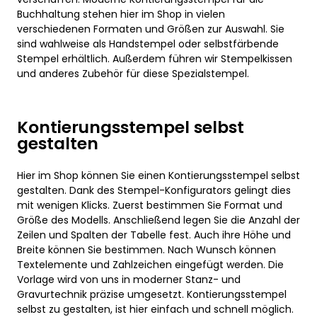
Buchhaltung stehen hier im Shop in vielen
verschiedenen Formaten und Größen zur Auswahl. Sie
sind wahlweise als Handstempel oder selbstfärbende
Stempel erhältlich. Außerdem führen wir Stempelkissen
und anderes Zubehör für diese Spezialstempel.
Kontierungsstempel selbst
gestalten
Hier im Shop können Sie einen Kontierungsstempel selbst
gestalten. Dank des Stempel-Konfigurators gelingt dies
mit wenigen Klicks. Zuerst bestimmen Sie Format und
Größe des Modells. Anschließend legen Sie die Anzahl der
Zeilen und Spalten der Tabelle fest. Auch ihre Höhe und
Breite können Sie bestimmen. Nach Wunsch können
Textelemente und Zahlzeichen eingefügt werden. Die
Vorlage wird von uns in moderner Stanz- und
Gravurtechnik präzise umgesetzt. Kontierungsstempel
selbst zu gestalten, ist hier einfach und schnell möglich.