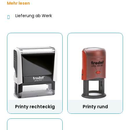
Mehr lesen
Lieferung ab Werk
Printy rechteckig
Printy rund