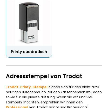
Printy quadratisch
Adressstempel von Trodat
Trodat-Printy-Stempel
eignen sich für den nicht allzu
häufigen Bürogebrauch, für den Kassenbereich im Laden
sowie für die private Nutzung. Wenn Sie oft und viel
stempeln möchten, empfehlen wir Ihnen den
Professional
von Trodat. Printy und Professional