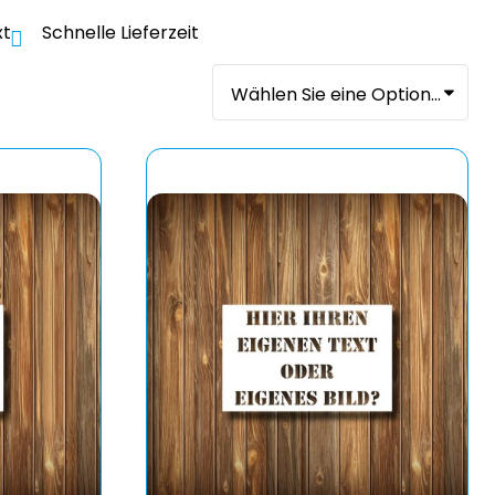
xt
Schnelle Lieferzeit