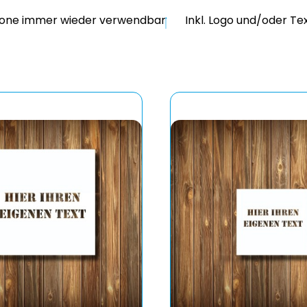
one immer wieder verwendbar
Inkl. Logo und/oder Te