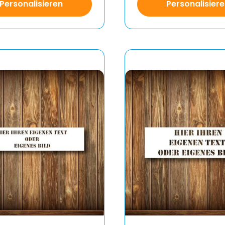
Personalisieren
Personalisier