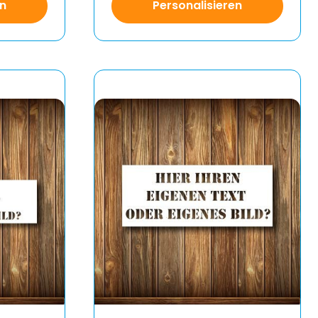
en
Personalisieren