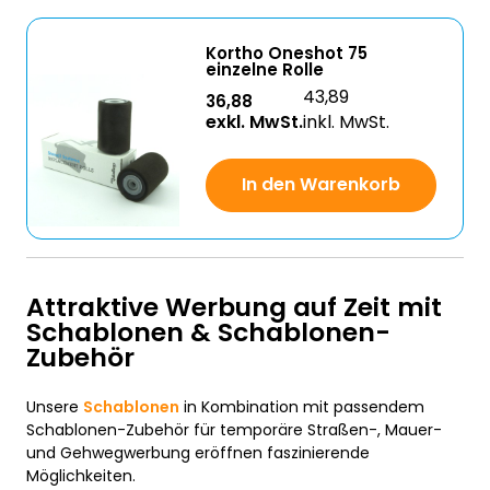
Kortho Oneshot 75
einzelne Rolle
43,89
36,88
exkl. MwSt.
inkl. MwSt.
In den Warenkorb
Attraktive Werbung auf Zeit mit
Schablonen & Schablonen-
Zubehör
Unsere
Schablonen
in Kombination mit passendem
Schablonen-Zubehör für temporäre Straßen-, Mauer-
und Gehwegwerbung eröffnen faszinierende
Möglichkeiten.