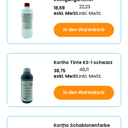
22,23
18,68
exkl. MwSt.
inkl. MwSt.
In den Warenkorb
Kortho Tinte KS-1 schwarz
46,11
38,75
exkl. MwSt.
inkl. MwSt.
In den Warenkorb
Kortho Schablonenfarbe