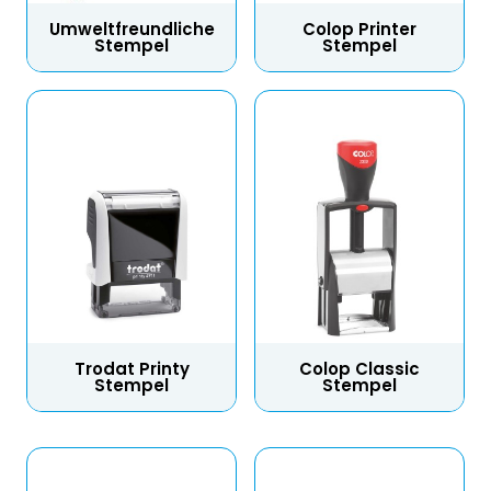
Umweltfreundliche
Colop Printer
Stempel
Stempel
Trodat Printy
Colop Classic
Stempel
Stempel