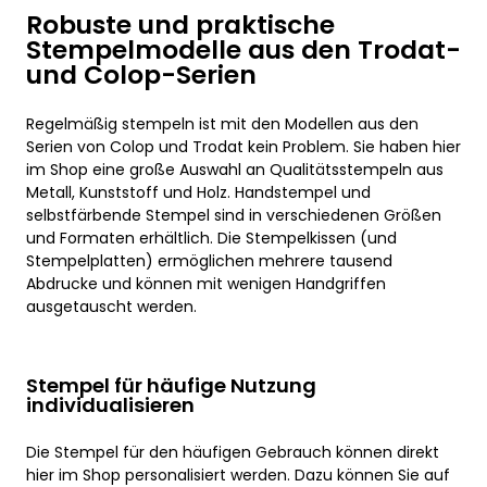
Robuste und praktische
Stempelmodelle aus den Trodat-
und Colop-Serien
Regelmäßig stempeln ist mit den Modellen aus den
Serien von Colop und Trodat kein Problem. Sie haben hier
im Shop eine große Auswahl an Qualitätsstempeln aus
Metall, Kunststoff und Holz. Handstempel und
selbstfärbende Stempel sind in verschiedenen Größen
und Formaten erhältlich. Die Stempelkissen (und
Stempelplatten) ermöglichen mehrere tausend
Abdrucke und können mit wenigen Handgriffen
ausgetauscht werden.
Stempel für häufige Nutzung
individualisieren
Die Stempel für den häufigen Gebrauch können direkt
hier im Shop personalisiert werden. Dazu können Sie auf