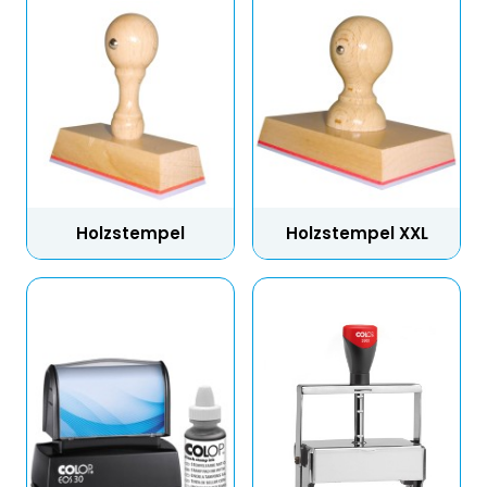
Holzstempel
Holzstempel XXL