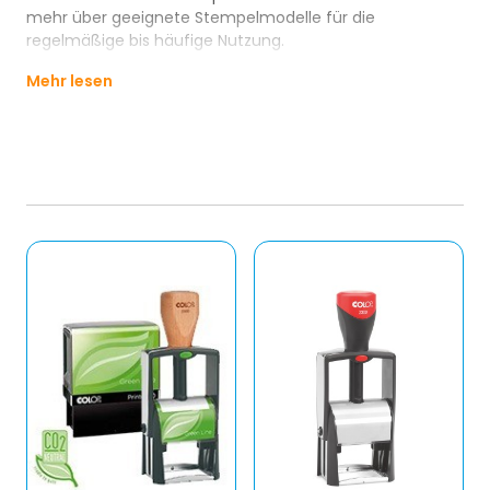
mehr über geeignete Stempelmodelle für die
regelmäßige bis häufige Nutzung.
Mehr lesen