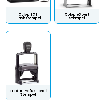
Colop EOS
Colop eXpert
Flashstempel
Stempel
Trodat Professional
Stempel