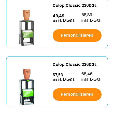
Colop Classic 2300GL
58,89
49,49
exkl. MwSt.
inkl. MwSt.
Personalisieren
Colop Classic 2360GL
68,46
57,53
exkl. MwSt.
inkl. MwSt.
Personalisieren