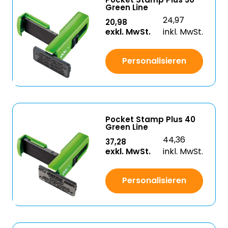
Green Line
24,97
20,98
exkl. MwSt.
inkl. MwSt.
Personalisieren
Pocket Stamp Plus 40
Green Line
44,36
37,28
exkl. MwSt.
inkl. MwSt.
Personalisieren