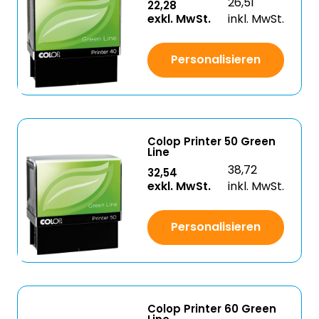
26,51
22,28
exkl. MwSt.
inkl. MwSt.
Personalisieren
Colop Printer 50 Green
Line
38,72
32,54
exkl. MwSt.
inkl. MwSt.
Personalisieren
Colop Printer 60 Green