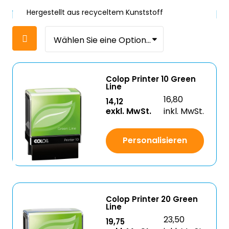
Hergestellt aus recyceltem Kunststoff
Colop Printer 10 Green
Line
16,80
14,12
exkl. MwSt.
inkl. MwSt.
Personalisieren
Colop Printer 20 Green
Line
23,50
19,75