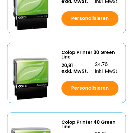
exkl. MwSt.
inkl. MwSt.
Personalisieren
Colop Printer 30 Green
Line
24,76
20,81
exkl. MwSt.
inkl. MwSt.
Personalisieren
Colop Printer 40 Green
Line