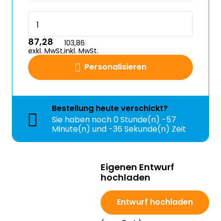
87,28
103,86
exkl. MwSt.
inkl. MwSt.
Personalisieren
Bestellung
heute
verschickt?
Sie haben noch
0 Stunde(n) -57
Minute(n) und -36 Sekunde(n) Zeit
Eigenen Entwurf
hochladen
Entwurf hochladen