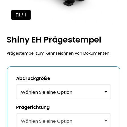
1 / 1
Shiny EH Prägestempel
Prägestempel zum Kennzeichnen von Dokumenten.
Abdruckgröße
Prägerichtung