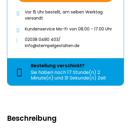
Vor 15 Uhr bestellt, am selben Werktag
versandt
Kundenservice Mo-Fr von 08.00 - 17.00 Uhr
02038 0480 403/
info@stempelgestalten.de
Bestellung
verschickt?
Sie haben noch
17 Stunde(n) 2
Minute(n) und 31 Sekunde(n) Zeit
Beschreibung