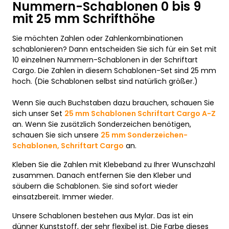
Nummern-Schablonen 0 bis 9
mit 25 mm Schrifthöhe
Sie möchten Zahlen oder Zahlenkombinationen
schablonieren? Dann entscheiden Sie sich für ein Set mit
10 einzelnen Nummern-Schablonen in der Schriftart
Cargo. Die Zahlen in diesem Schablonen-Set sind 25 mm
hoch. (Die Schablonen selbst sind natürlich größer.)
Wenn Sie auch Buchstaben dazu brauchen, schauen Sie
sich unser Set
25 mm Schablonen Schriftart Cargo A-Z
an. Wenn Sie zusätzlich Sonderzeichen benötigen,
schauen Sie sich unsere
25 mm Sonderzeichen-
Schablonen, Schriftart Cargo
an.
Kleben Sie die Zahlen mit Klebeband zu Ihrer Wunschzahl
zusammen. Danach entfernen Sie den Kleber und
säubern die Schablonen. Sie sind sofort wieder
einsatzbereit. Immer wieder.
Unsere Schablonen bestehen aus Mylar. Das ist ein
dünner Kunststoff, der sehr flexibel ist. Die Farbe dieses