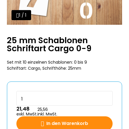
1 / 1
25 mm Schablonen
Schriftart Cargo 0-9
Set mit 10 einzelnen Schablonen: 0 bis 9
Schriftart: Cargo, Schrifthöhe: 25mm
21,48
25,56
exkl. MwSt.
inkl. MwSt.
In den Warenkorb