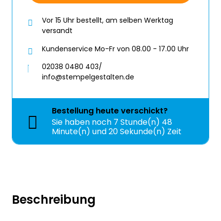
Vor 15 Uhr bestellt, am selben Werktag
versandt
Kundenservice Mo-Fr von 08.00 - 17.00 Uhr
02038 0480 403/
info@stempelgestalten.de
Bestellung
heute
verschickt?
Sie haben noch
7 Stunde(n) 48
Minute(n) und 20 Sekunde(n) Zeit
Beschreibung