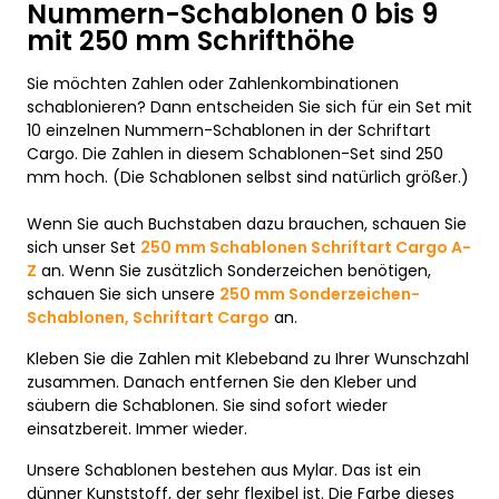
Nummern-Schablonen 0 bis 9
mit 250 mm Schrifthöhe
Sie möchten Zahlen oder Zahlenkombinationen
schablonieren? Dann entscheiden Sie sich für ein Set mit
10 einzelnen Nummern-Schablonen in der Schriftart
Cargo. Die Zahlen in diesem Schablonen-Set sind 250
mm hoch. (Die Schablonen selbst sind natürlich größer.)
Wenn Sie auch Buchstaben dazu brauchen, schauen Sie
sich unser Set
250 mm Schablonen Schriftart Cargo A-
Z
an. Wenn Sie zusätzlich Sonderzeichen benötigen,
schauen Sie sich unsere
250 mm Sonderzeichen-
Schablonen, Schriftart Cargo
an.
Kleben Sie die Zahlen mit Klebeband zu Ihrer Wunschzahl
zusammen. Danach entfernen Sie den Kleber und
säubern die Schablonen. Sie sind sofort wieder
einsatzbereit. Immer wieder.
Unsere Schablonen bestehen aus Mylar. Das ist ein
dünner Kunststoff, der sehr flexibel ist. Die Farbe dieses