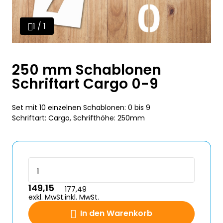
1 / 1
250 mm Schablonen
Schriftart Cargo 0-9
Set mit 10 einzelnen Schablonen: 0 bis 9
Schriftart: Cargo, Schrifthöhe: 250mm
149,15
177,49
exkl. MwSt.
inkl. MwSt.
In den Warenkorb