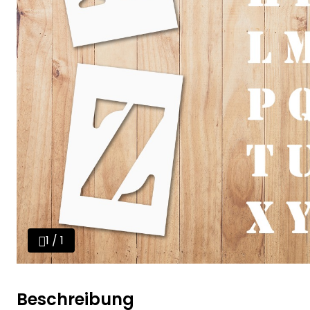
1 / 1
Beschreibung