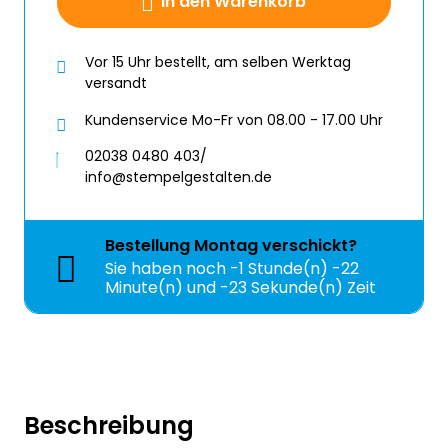
In den Warenkorb
Vor 15 Uhr bestellt, am selben Werktag
versandt
Kundenservice Mo-Fr von 08.00 - 17.00 Uhr
02038 0480 403/
info@stempelgestalten.de
Bestellung
Montag
verschickt?
Sie haben noch
-1 Stunde(n) -22
Minute(n) und -24 Sekunde(n) Zeit
Beschreibung