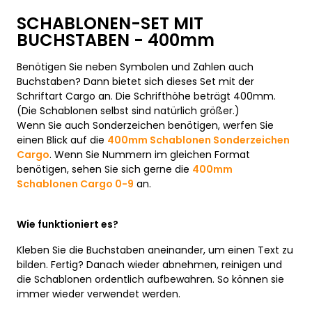
SCHABLONEN-SET MIT
BUCHSTABEN - 400mm
Benötigen Sie neben Symbolen und Zahlen auch
Buchstaben? Dann bietet sich dieses Set mit der
Schriftart Cargo an. Die Schrifthöhe beträgt 400mm.
(Die Schablonen selbst sind natürlich größer.)
Wenn Sie auch Sonderzeichen benötigen, werfen Sie
einen Blick auf die
400mm Schablonen Sonderzeichen
Cargo
. Wenn Sie Nummern im gleichen Format
benötigen, sehen Sie sich gerne die
400mm
Schablonen Cargo 0-9
an.
Wie funktioniert es?
Kleben Sie die Buchstaben aneinander, um einen Text zu
bilden. Fertig? Danach wieder abnehmen, reinigen und
die Schablonen ordentlich aufbewahren. So können sie
immer wieder verwendet werden.