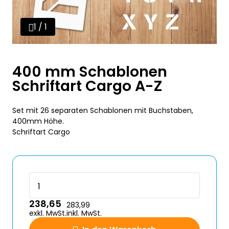
1 / 1
400 mm Schablonen
Schriftart Cargo A-Z
Set mit 26 separaten Schablonen mit Buchstaben,
400mm Höhe.
Schriftart Cargo
238,65
283,99
exkl. MwSt.
inkl. MwSt.