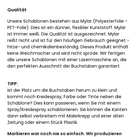
Qualität
Unsere Schablonen bestehen aus Mylar (Polyesterfolie -
PET-Folie). Dies ist ein dünner, flexibler Kunststoff. Mylar
ist immer weiß. Die Qualität ist ausgezeichnet. Mylar
reißt nicht und ist für den häufigen Gebrauch geeignet -
hitze- und chemikalienbeständig. Dieses Produkt enthält
keine Weichmacher und wird nicht spröde. Wir fertigen
alle unsere Schablonen mit einer Lasermaschine an, die
den perfekten Ausschnitt der Buchstaben garantiert.
TIPP:
Ist der Platz um die Buchstaben herum zu klein und
kommt noch Kreidespray, Farbe oder Tinte neben die
Schablone? Dies kann passieren, wenn Sie mit einem
Spray/Kreidespray schablonieren. Sie können die Kanten
dann selbst verbreitern mit Malerkrepp und einer alten
Zeitung oder einem Stück Plastik.
Markieren war noch nie so einfach. Wir produzieren