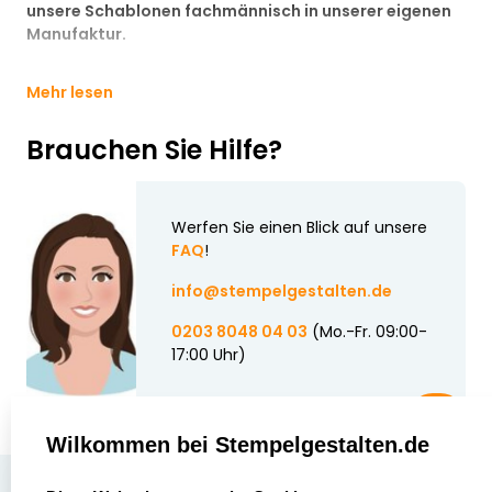
unsere Schablonen fachmännisch in unserer eigenen
Manufaktur.
Mehr lesen
Brauchen Sie Hilfe?
Werfen Sie einen Blick auf unsere
FAQ
!
info@stempelgestalten.de
0203 8048 04 03
(Mo.-Fr. 09:00-
17:00 Uhr)
Wilkommen bei Stempelgestalten.de
select language
Über uns