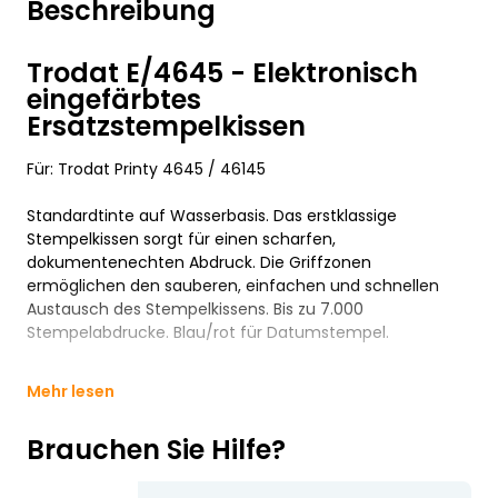
Beschreibung
Trodat E/4645 - Elektronisch
eingefärbtes
Ersatzstempelkissen
Für: Trodat Printy 4645 / 46145
Standardtinte auf Wasserbasis. Das erstklassige
Stempelkissen sorgt für einen scharfen,
dokumentenechten Abdruck. Die Griffzonen
ermöglichen den sauberen, einfachen und schnellen
Austausch des Stempelkissens. Bis zu 7.000
Stempelabdrucke. Blau/rot für Datumstempel.
Mehr lesen
Brauchen Sie Hilfe?