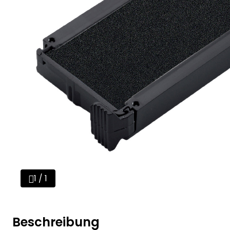
1 / 1
Beschreibung