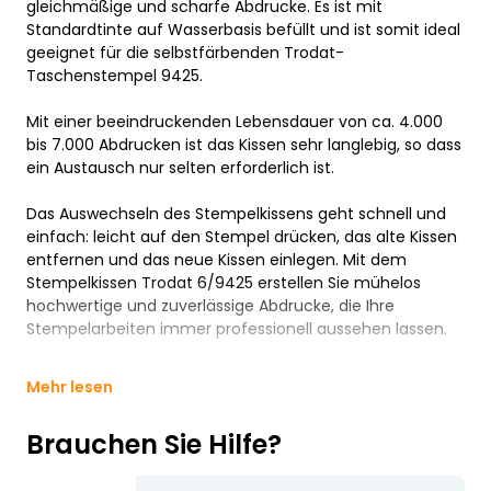
gleichmäßige und scharfe Abdrucke. Es ist mit
Standardtinte auf Wasserbasis befüllt und ist somit ideal
geeignet für die selbstfärbenden Trodat-
Taschenstempel 9425.
Mit einer beeindruckenden Lebensdauer von ca. 4.000
bis 7.000 Abdrucken ist das Kissen sehr langlebig, so dass
ein Austausch nur selten erforderlich ist.
Das Auswechseln des Stempelkissens geht schnell und
einfach: leicht auf den Stempel drücken, das alte Kissen
entfernen und das neue Kissen einlegen. Mit dem
Stempelkissen Trodat 6/9425 erstellen Sie mühelos
hochwertige und zuverlässige Abdrucke, die Ihre
Stempelarbeiten immer professionell aussehen lassen.
Mehr lesen
Brauchen Sie Hilfe?