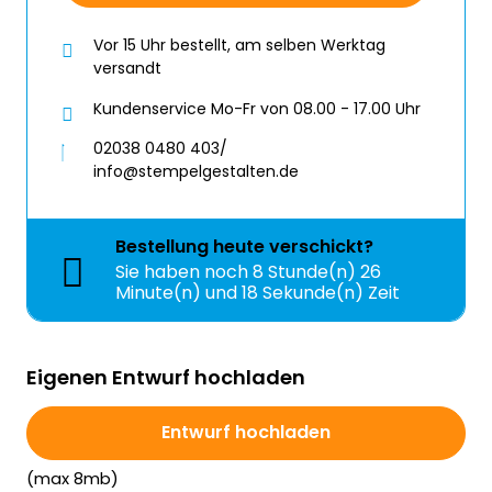
Vor 15 Uhr bestellt, am selben Werktag
versandt
Kundenservice Mo-Fr von 08.00 - 17.00 Uhr
02038 0480 403/
info@stempelgestalten.de
Bestellung
heute
verschickt?
Sie haben noch
8 Stunde(n) 26
Minute(n) und 16 Sekunde(n) Zeit
Eigenen Entwurf hochladen
Entwurf hochladen
(max 8mb)