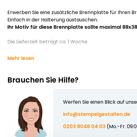
Erwerben Sie eine zusätzliche Brennplatte für Ihren 
Einfach in der Halterung austauschen.
Ihr Motiv für diese Brennplatte sollte maximal 88x
Die Lieferzeit beträgt ca. 1 Woche.
Mehr lesen
Brauchen Sie Hilfe?
Werfen Sie einen Blick auf uns
info@stempelgestalten.de
0203 8048 04 03
(Mo.-Fr. 09: