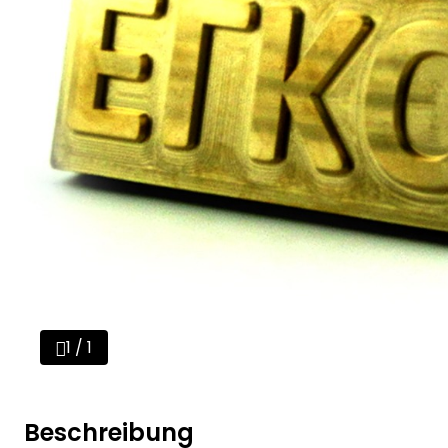
1 / 1
Beschreibung