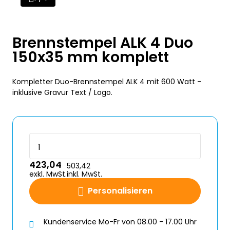
Brennstempel ALK 4 Duo
150x35 mm komplett
Kompletter Duo-Brennstempel ALK 4 mit 600 Watt -
inklusive Gravur Text / Logo.
423,04
503,42
exkl. MwSt.
inkl. MwSt.
Personalisieren
Kundenservice Mo-Fr von 08.00 - 17.00 Uhr