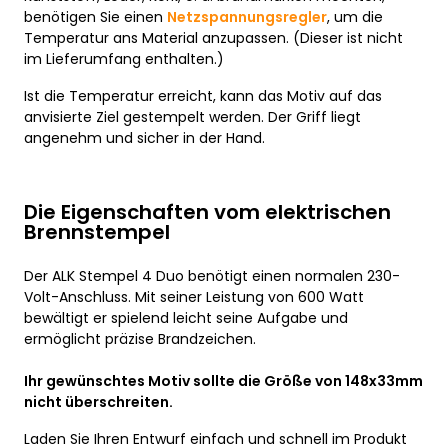
benötigen Sie einen
Netzspannungsregler
, um die
Temperatur ans Material anzupassen. (Dieser ist nicht
im Lieferumfang enthalten.)
Ist die Temperatur erreicht, kann das Motiv auf das
anvisierte Ziel gestempelt werden. Der Griff liegt
angenehm und sicher in der Hand.
Die Eigenschaften vom elektrischen
Brennstempel
Der ALK Stempel 4 Duo benötigt einen normalen 230-
Volt-Anschluss. Mit seiner Leistung von 600 Watt
bewältigt er spielend leicht seine Aufgabe und
ermöglicht präzise Brandzeichen.
Ihr gewünschtes Motiv sollte die Größe von 148x33mm
nicht überschreiten.
Laden Sie Ihren Entwurf einfach und schnell im Produkt