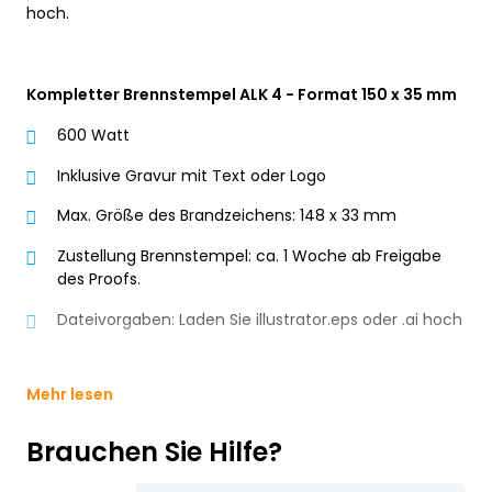
hoch.
Kompletter Brennstempel ALK 4 - Format 150 x 35 mm
600 Watt
Inklusive Gravur mit Text oder Logo
Max. Größe des Brandzeichens: 148 x 33 mm
Zustellung Brennstempel: ca. 1 Woche ab Freigabe
des Proofs.
Dateivorgaben: Laden Sie illustrator.eps oder .ai hoch
Mehr lesen
Brauchen Sie Hilfe?