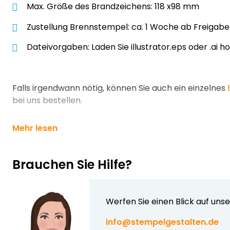
Max. Größe des Brandzeichens: 118 x98 mm
Zustellung Brennstempel: ca. 1 Woche ab Freigabe
Dateivorgaben: Laden Sie illustrator.eps oder .ai h
Falls irgendwann nötig, können Sie auch ein einzelnes
bei uns bestellen.
Mehr lesen
Brauchen Sie Hilfe?
Werfen Sie einen Blick auf uns
info@stempelgestalten.de