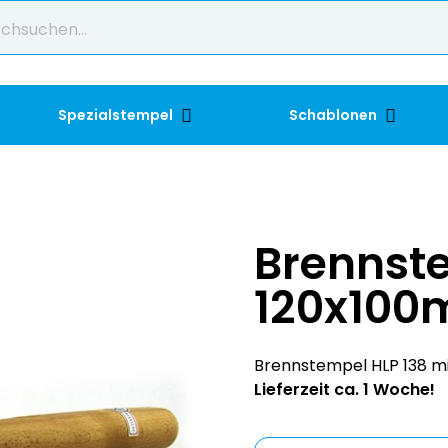
Spezialstempel
Schablonen
Brennste
120x100
Brennstempel HLP 138 m
Lieferzeit ca. 1 Woche!