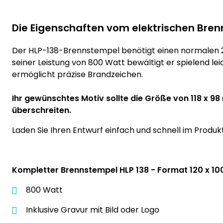
Die Eigenschaften vom elektrischen Bre
Der HLP-138-Brennstempel benötigt einen normalen 2
seiner Leistung von 800 Watt bewältigt er spielend le
ermöglicht präzise Brandzeichen.
Ihr gewünschtes Motiv sollte die Größe von 118 x 9
überschreiten.
Laden Sie Ihren Entwurf einfach und schnell im Produk
Kompletter Brennstempel HLP 138 - Format 120 x 1
800 Watt
Inklusive Gravur mit Bild oder Logo