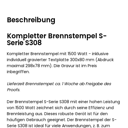
Beschreibung
Kompletter Brennstempel S-
Serie S308
Kompletter Brennstempel mit 1500 Watt - inklusive
individuell gravierter Textplatte 300x80 mm (Abdruck
maximal 298x78 mm). Die Gravur ist im Preis
inbegriffen.
Lieferzeit Brennstempel: ca. 1 Woche ab Freigabe des
Proofs.
Der Brennstempel S-Serie S308 mit einer hohen Leistung
von 1500 Watt zeichnet sich durch seine Effizienz und
Brennleistung aus. Dieses robuste Gerät ist für den
häufigen Gebrauch geeignet. Der Brennstempel der S-
Serie S308 ist ideal für viele Anwendungen, z. B. zum