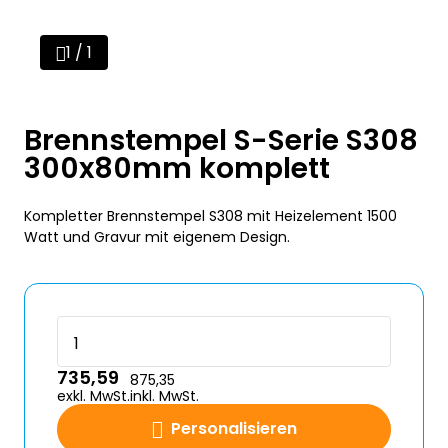
1 / 1
Brennstempel S-Serie S308
300x80mm komplett
Kompletter Brennstempel S308 mit Heizelement 1500
Watt und Gravur mit eigenem Design.
735,59
875,35
exkl. MwSt.
inkl. MwSt.
Personalisieren