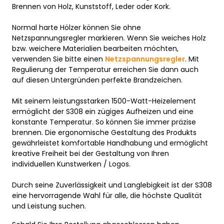
Brennen von Holz, Kunststoff, Leder oder Kork.
Normal harte Hölzer können Sie ohne
Netzspannungsregler markieren. Wenn Sie weiches Holz
bzw. weichere Materialien bearbeiten möchten,
verwenden Sie bitte einen
Netzspannungsregler
. Mit
Regulierung der Temperatur erreichen Sie dann auch
auf diesen Untergründen perfekte Brandzeichen.
Mit seinem leistungsstarken 1500-Watt-Heizelement
ermöglicht der S308 ein zügiges Aufheizen und eine
konstante Temperatur. So können Sie immer präzise
brennen. Die ergonomische Gestaltung des Produkts
gewährleistet komfortable Handhabung und ermöglicht
kreative Freiheit bei der Gestaltung von Ihren
individuellen Kunstwerken / Logos.
Durch seine Zuverlässigkeit und Langlebigkeit ist der S308
eine hervorragende Wahl für alle, die höchste Qualität
und Leistung suchen.