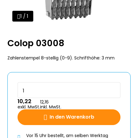
1 / 1
Colop 03008
Zahlenstempel 8-stellig (0-9). Schrifthöhe: 3 mm
10,22
12,16
exkl. MwSt.
inkl. MwSt.
In den Warenkorb
Vor 15 Uhr bestellt, am selben Werktag