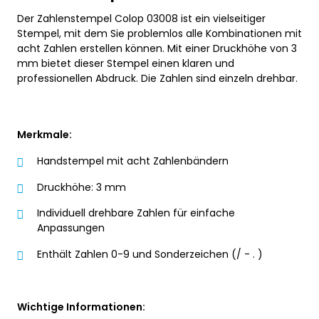
Der Zahlenstempel Colop 03008 ist ein vielseitiger
Stempel, mit dem Sie problemlos alle Kombinationen mit
acht Zahlen erstellen können. Mit einer Druckhöhe von 3
mm bietet dieser Stempel einen klaren und
professionellen Abdruck. Die Zahlen sind einzeln drehbar.
Merkmale:
Handstempel mit acht Zahlenbändern
Druckhöhe: 3 mm
Individuell drehbare Zahlen für einfache
Anpassungen
Enthält Zahlen 0-9 und Sonderzeichen (/ - . )
Wichtige Informationen: