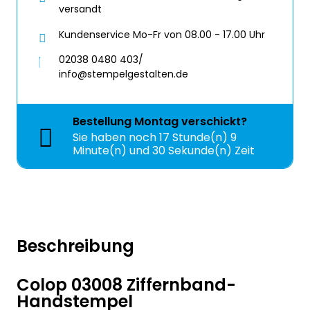
versandt
Kundenservice Mo-Fr von 08.00 - 17.00 Uhr
02038 0480 403/
info@stempelgestalten.de
Bestellung
Montag
verschickt?
Sie haben noch
17 Stunde(n) 9
Minute(n) und 30 Sekunde(n) Zeit
Beschreibung
Colop 03008 Ziffernband-
Handstempel