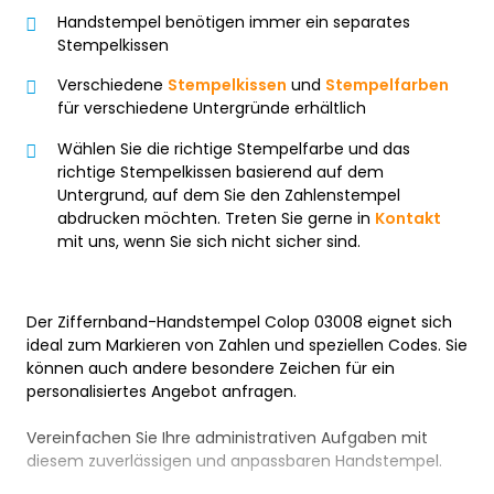
Handstempel benötigen immer ein separates
Stempelkissen
Verschiedene
Stempelkissen
und
Stempelfarben
für verschiedene Untergründe erhältlich
Wählen Sie die richtige Stempelfarbe und das
richtige Stempelkissen basierend auf dem
Untergrund, auf dem Sie den Zahlenstempel
abdrucken möchten. Treten Sie gerne in
Kontakt
mit uns, wenn Sie sich nicht sicher sind.
Der Ziffernband-Handstempel Colop 03008 eignet sich
ideal zum Markieren von Zahlen und speziellen Codes. Sie
können auch andere besondere Zeichen für ein
personalisiertes Angebot anfragen.
Vereinfachen Sie Ihre administrativen Aufgaben mit
diesem zuverlässigen und anpassbaren Handstempel.