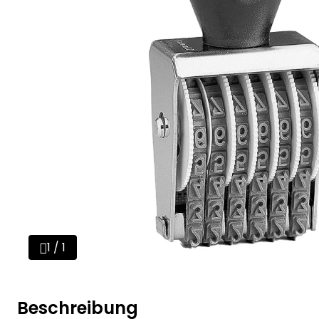
1 / 1
Beschreibung