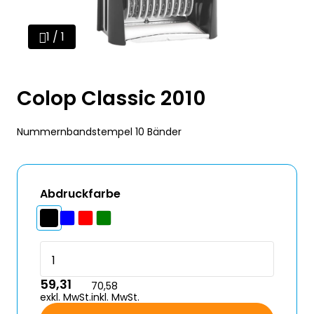
1 / 1
Colop Classic 2010
Nummernbandstempel 10 Bänder
Abdruckfarbe
59,31
70,58
exkl. MwSt.
inkl. MwSt.