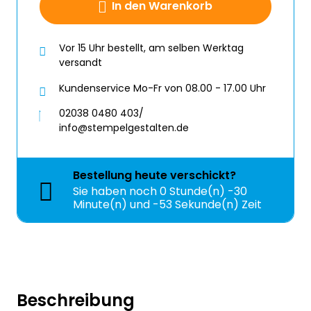
In den Warenkorb
Vor 15 Uhr bestellt, am selben Werktag
versandt
Kundenservice Mo-Fr von 08.00 - 17.00 Uhr
02038 0480 403/
info@stempelgestalten.de
Bestellung
heute
verschickt?
Sie haben noch
0 Stunde(n) -30
Minute(n) und -53 Sekunde(n) Zeit
Beschreibung