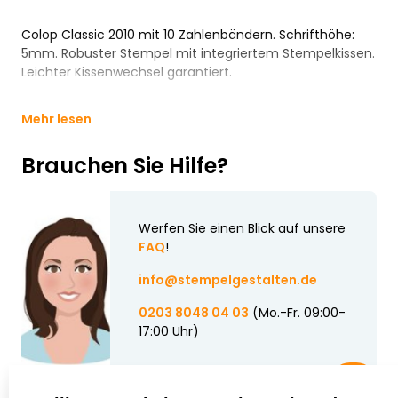
Colop Classic 2010 mit 10 Zahlenbändern. Schrifthöhe:
5mm. Robuster Stempel mit integriertem Stempelkissen.
Leichter Kissenwechsel garantiert.
Mehr lesen
Brauchen Sie Hilfe?
Werfen Sie einen Blick auf unsere
FAQ
!
info@stempelgestalten.de
0203 8048 04 03
(Mo.-Fr. 09:00-
17:00 Uhr)