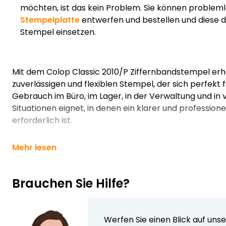
möchten, ist das kein Problem. Sie können probleml
Stempelplatte
entwerfen und bestellen und diese 
Stempel einsetzen.
Mit dem Colop Classic 2010/P Ziffernbandstempel erha
zuverlässigen und flexiblen Stempel, der sich perfekt 
Gebrauch im Büro, im Lager, in der Verwaltung und in 
Situationen eignet, in denen ein klarer und professio
erforderlich ist.
Mehr lesen
Brauchen Sie Hilfe?
Werfen Sie einen Blick auf uns