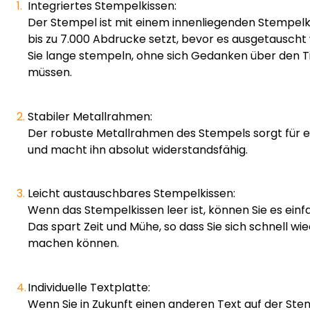
Integriertes Stempelkissen:
Der Stempel ist mit einem innenliegenden Stempelk
bis zu 7.000 Abdrucke setzt, bevor es ausgetausch
Sie lange stempeln, ohne sich Gedanken über den 
müssen.
Stabiler Metallrahmen:
Der robuste Metallrahmen des Stempels sorgt für 
und macht ihn absolut widerstandsfähig.
Leicht austauschbares Stempelkissen:
Wenn das Stempelkissen leer ist, können Sie es einf
Das spart Zeit und Mühe, so dass Sie sich schnell wie
machen können.
Individuelle Textplatte:
Wenn Sie in Zukunft einen anderen Text auf der St