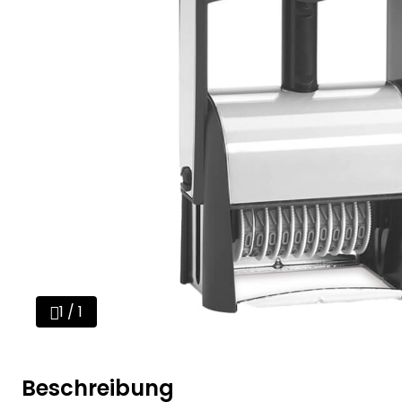
1 / 1
Beschreibung