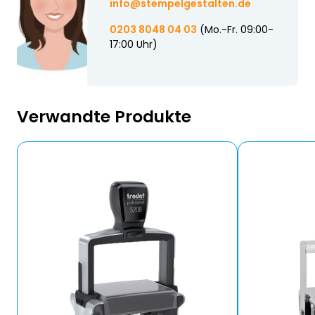
info@stempelgestalten.de
0203 8048 04 03
(Mo.-Fr. 09:00-
17:00 Uhr)
Verwandte Produkte