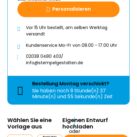
Personalisieren
Vor 15 Uhr bestellt, am selben Werktag
versandt
Kundenservice Mo-Fr von 08.00 - 17.00 Uhr
02038 0480 403/
info@stempelgestalten.de
Bestellung
Montag
verschickt?
Sie haben noch
9 Stunde(n) 37
Minute(n) und 55 Sekunde(n) Zeit
Wählen Sie eine
Eigenen Entwurf
Vorlage aus
hochladen