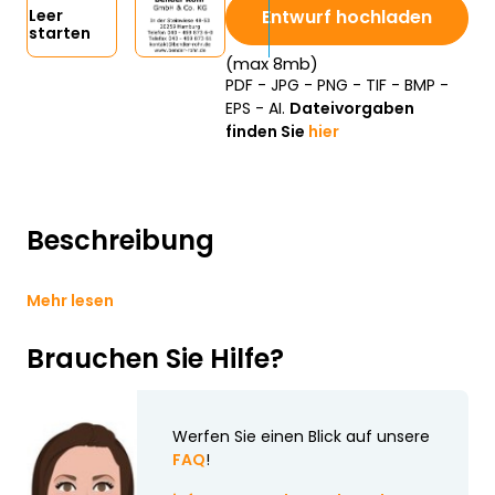
Entwurf hochladen
Leer
starten
(max 8mb)
PDF - JPG - PNG - TIF - BMP -
EPS - AI.
Dateivorgaben
finden Sie
hier
Beschreibung
Mehr lesen
Brauchen Sie Hilfe?
Werfen Sie einen Blick auf unsere
FAQ
!