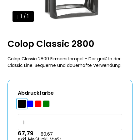
1 / 1
Colop Classic 2800
Colop Classic 2800 Firmenstempel - Der größte der
Classic Line. Bequeme und dauerhafte Verwendung.
Abdruckfarbe
67,79
80,67
exkl. MwSt.
inkl. MwSt.