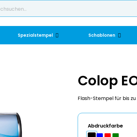
Spezialstempel
Schablonen
Colop EO
Flash-Stempel für bis zu 
Abdruckfarbe