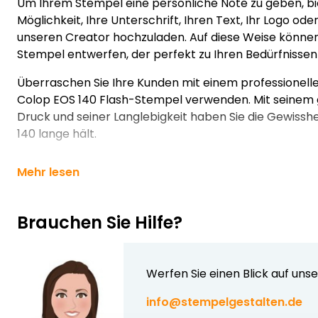
Um Ihrem Stempel eine persönliche Note zu geben, bie
Möglichkeit, Ihre Unterschrift, Ihren Text, Ihr Logo ode
unseren Creator hochzuladen. Auf diese Weise können 
Stempel entwerfen, der perfekt zu Ihren Bedürfnissen
Überraschen Sie Ihre Kunden mit einem professionelle
Colop EOS 140 Flash-Stempel verwenden. Mit seinem
Druck und seiner Langlebigkeit haben Sie die Gewisshe
140 lange hält.
Mehr lesen
Brauchen Sie Hilfe?
Werfen Sie einen Blick auf uns
info@stempelgestalten.de