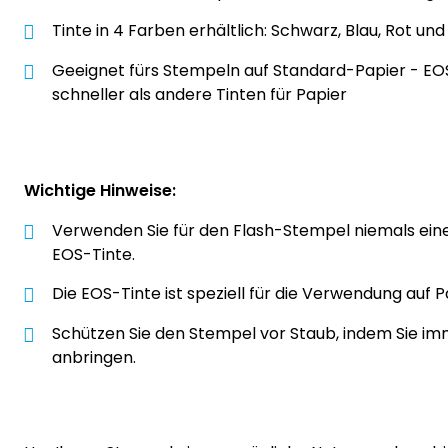
Tinte in 4 Farben erhältlich: Schwarz, Blau, Rot un
Geeignet fürs Stempeln auf Standard-Papier - EO
schneller als andere Tinten für Papier
Wichtige Hinweise:
Verwenden Sie für den Flash-Stempel niemals eine
EOS-Tinte.
Die EOS-Tinte ist speziell für die Verwendung auf P
Schützen Sie den Stempel vor Staub, indem Sie i
anbringen.