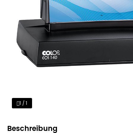
1 / 1
Beschreibung