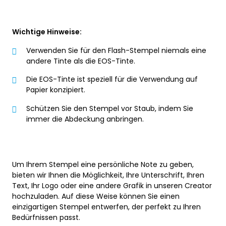
Wichtige Hinweise:
Verwenden Sie für den Flash-Stempel niemals eine
andere Tinte als die EOS-Tinte.
Die EOS-Tinte ist speziell für die Verwendung auf
Papier konzipiert.
Schützen Sie den Stempel vor Staub, indem Sie
immer die Abdeckung anbringen.
Um Ihrem Stempel eine persönliche Note zu geben,
bieten wir Ihnen die Möglichkeit, Ihre Unterschrift, Ihren
Text, Ihr Logo oder eine andere Grafik in unseren Creator
hochzuladen. Auf diese Weise können Sie einen
einzigartigen Stempel entwerfen, der perfekt zu Ihren
Bedürfnissen passt.