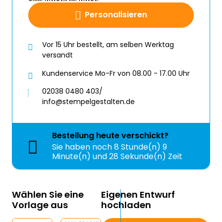
Personalisieren
Vor 15 Uhr bestellt, am selben Werktag
versandt
Kundenservice Mo-Fr von 08.00 - 17.00 Uhr
02038 0480 403/
info@stempelgestalten.de
Bestellung
heute
verschickt?
Sie haben noch
8 Stunde(n) 9
Minute(n) und 28 Sekunde(n) Zeit
Wählen Sie eine
Eigenen Entwurf
Vorlage aus
hochladen