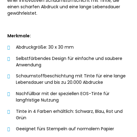
einer innovativen Schaumstoffschicht mit Tinte, die
einen scharfen Abdruck und eine lange Lebensdauer
gewährleistet.
Merkmale:
Abdruckgröße: 30 x 30 mm
Selbstfärbendes Design für einfache und saubere
Anwendung
Schaumstoffbeschichtung mit Tinte für eine lange
Lebensdauer und bis zu 20.000 Abdrucke
Nachfüllbar mit der speziellen EOS-Tinte für
langfristige Nutzung
Tinte in 4 Farben erhältlich: Schwarz, Blau, Rot und
Grün
Geeignet fürs Stempeln auf normalem Papier