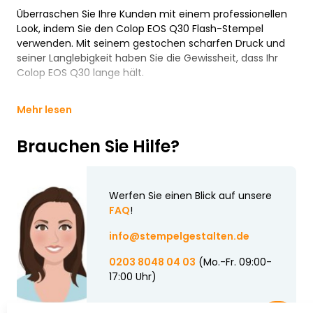
Überraschen Sie Ihre Kunden mit einem professionellen
Look, indem Sie den Colop EOS Q30 Flash-Stempel
verwenden. Mit seinem gestochen scharfen Druck und
seiner Langlebigkeit haben Sie die Gewissheit, dass Ihr
Colop EOS Q30 lange hält.
Mehr lesen
Brauchen Sie Hilfe?
Werfen Sie einen Blick auf unsere
FAQ
!
info@stempelgestalten.de
0203 8048 04 03
(Mo.-Fr. 09:00-
17:00 Uhr)