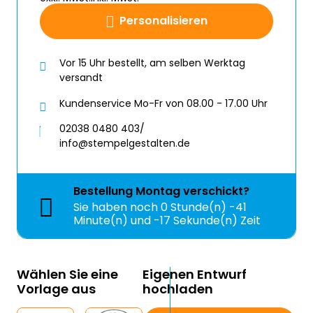
Personalisieren
Vor 15 Uhr bestellt, am selben Werktag
versandt
Kundenservice Mo-Fr von 08.00 - 17.00 Uhr
02038 0480 403/
info@stempelgestalten.de
Bestellung
Montag
verschickt?
Sie haben noch
0 Stunde(n) -41
Minute(n) und -17 Sekunde(n) Zeit
Wählen Sie eine
Eigenen Entwurf
Vorlage aus
hochladen