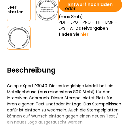
Entwurf hochladen
Leer
starten
(max 8mb)
PDF - JPG - PNG - TIF - BMP -
EPS - AI.
Dateivorgaben
finden Sie
hier
Beschreibung
Colop eXpert R3040. Dieses langlebige Modell hat ein
Metallgehäuse (aus mindestens 80% Stahl) für den
intensiven Gebrauch. Dieser Stempel bietet Platz für
Ihren eigenen Text und/oder Ihr Logo. Das Stempelkissen
dafür ist einfach zu wechseln. Auch die Stempelplatten
können auf Wunsch einfach gegen einen neuen Text /
ein neues Logo ausgetauscht werden.