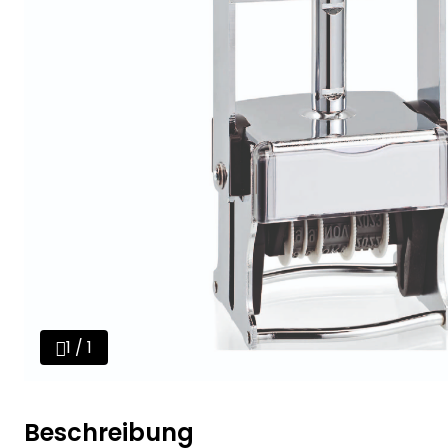
1 / 1
Beschreibung