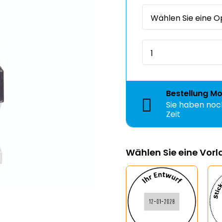
Bestellung
Mo
Sie haben no
Wählen Sie eine Vor