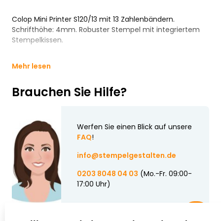
Colop Mini Printer S120/13 mit 13 Zahlenbändern.
Schrifthöhe: 4mm. Robuster Stempel mit integriertem
Stempelkissen.
Mehr lesen
Brauchen Sie Hilfe?
Werfen Sie einen Blick auf unsere
FAQ
!
info@stempelgestalten.de
0203 8048 04 03
(Mo.-Fr. 09:00-
17:00 Uhr)