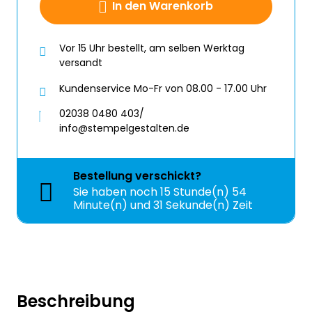
In den Warenkorb
Vor 15 Uhr bestellt, am selben Werktag
versandt
Kundenservice Mo-Fr von 08.00 - 17.00 Uhr
02038 0480 403/
info@stempelgestalten.de
Bestellung
verschickt?
Sie haben noch
15 Stunde(n) 54
Minute(n) und 29 Sekunde(n) Zeit
Beschreibung