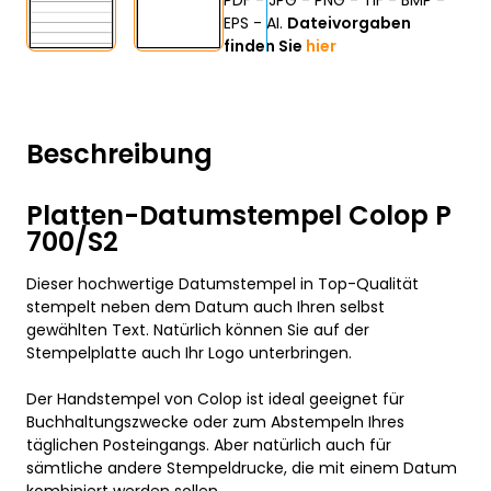
PDF - JPG - PNG - TIF - BMP -
EPS - AI.
Dateivorgaben
finden Sie
hier
Beschreibung
Platten-Datumstempel Colop P
700/S2
Dieser hochwertige Datumstempel in Top-Qualität
stempelt neben dem Datum auch Ihren selbst
gewählten Text. Natürlich können Sie auf der
Stempelplatte auch Ihr Logo unterbringen.
Der Handstempel von Colop ist ideal geeignet für
Buchhaltungszwecke oder zum Abstempeln Ihres
täglichen Posteingangs. Aber natürlich auch für
sämtliche andere Stempeldrucke, die mit einem Datum