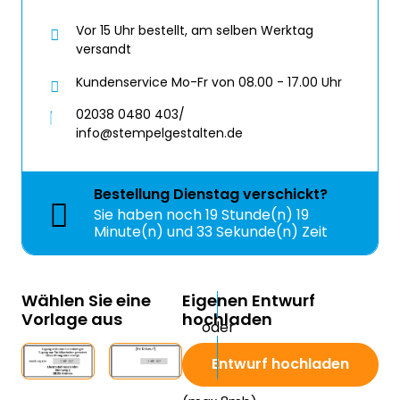
Vor 15 Uhr bestellt, am selben Werktag
versandt
Kundenservice Mo-Fr von 08.00 - 17.00 Uhr
02038 0480 403/
info@stempelgestalten.de
Bestellung
Dienstag
verschickt?
Sie haben noch
19 Stunde(n) 19
Minute(n) und 33 Sekunde(n) Zeit
Wählen Sie eine
Eigenen Entwurf
Vorlage aus
hochladen
Entwurf hochladen