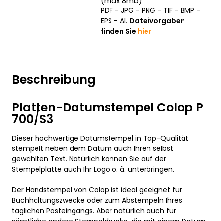
(max 8mb)
PDF - JPG - PNG - TIF - BMP -
EPS - AI.
Dateivorgaben
finden Sie
hier
Beschreibung
Platten-Datumstempel Colop P
700/S3
Dieser hochwertige Datumstempel in Top-Qualität
stempelt neben dem Datum auch Ihren selbst
gewählten Text. Natürlich können Sie auf der
Stempelplatte auch Ihr Logo o. ä. unterbringen.
Der Handstempel von Colop ist ideal geeignet für
Buchhaltungszwecke oder zum Abstempeln Ihres
täglichen Posteingangs. Aber natürlich auch für