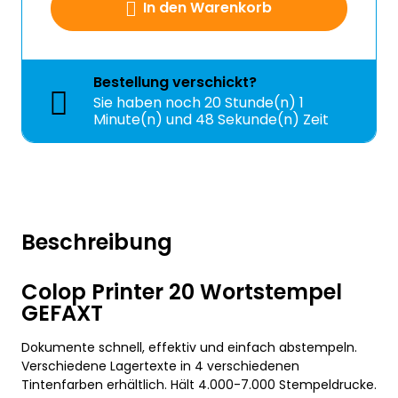
In den Warenkorb
Bestellung
verschickt?
Sie haben noch
20 Stunde(n) 1
Minute(n) und 47 Sekunde(n) Zeit
Beschreibung
Colop Printer 20 Wortstempel
GEFAXT
Dokumente schnell, effektiv und einfach abstempeln.
Verschiedene Lagertexte in 4 verschiedenen
Tintenfarben erhältlich. Hält 4.000-7.000 Stempeldrucke.