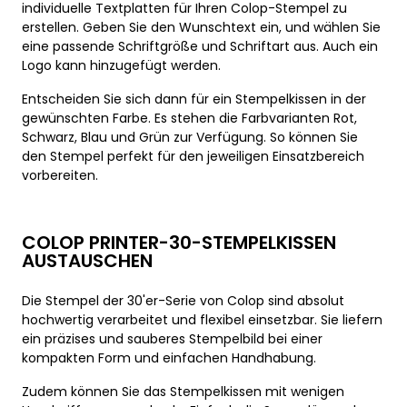
individuelle Textplatten für Ihren Colop-Stempel zu
erstellen. Geben Sie den Wunschtext ein, und wählen Sie
eine passende Schriftgröße und Schriftart aus. Auch ein
Logo kann hinzugefügt werden.
Entscheiden Sie sich dann für ein Stempelkissen in der
gewünschten Farbe. Es stehen die Farbvarianten Rot,
Schwarz, Blau und Grün zur Verfügung. So können Sie
den Stempel perfekt für den jeweiligen Einsatzbereich
vorbereiten.
COLOP PRINTER-30-STEMPELKISSEN
AUSTAUSCHEN
Die Stempel der 30'er-Serie von Colop sind absolut
hochwertig verarbeitet und flexibel einsetzbar. Sie liefern
ein präzises und sauberes Stempelbild bei einer
kompakten Form und einfachen Handhabung.
Zudem können Sie das Stempelkissen mit wenigen