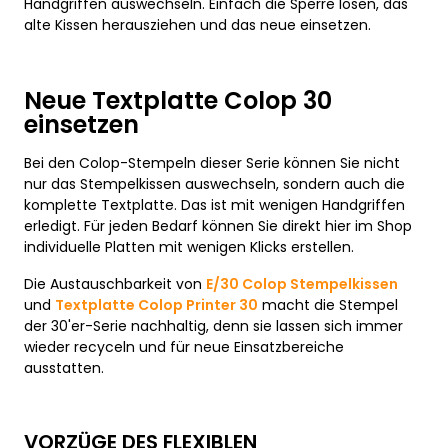
Handgriffen auswechseln. Einfach die Sperre lösen, das
alte Kissen herausziehen und das neue einsetzen.
Neue Textplatte Colop 30
einsetzen
Bei den Colop-Stempeln dieser Serie können Sie nicht
nur das Stempelkissen auswechseln, sondern auch die
komplette Textplatte. Das ist mit wenigen Handgriffen
erledigt. Für jeden Bedarf können Sie direkt hier im Shop
individuelle Platten mit wenigen Klicks erstellen.
Die Austauschbarkeit von
E/30 Colop Stempelkissen
und
Textplatte Colop Printer 30
macht die Stempel
der 30'er-Serie nachhaltig, denn sie lassen sich immer
wieder recyceln und für neue Einsatzbereiche
ausstatten.
VORZÜGE DES FLEXIBLEN