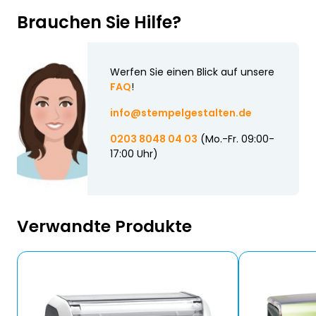
Brauchen Sie Hilfe?
Werfen Sie einen Blick auf unsere
FAQ
!
info@stempelgestalten.de
0203 8048 04 03
(Mo.-Fr. 09:00-
17:00 Uhr)
Verwandte Produkte