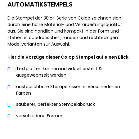
AUTOMATIKSTEMPELS
Die Stempel der 30'er-Serie von Colop zeichnen sich
durch eine hohe Material- und Verarbeitungsqualität
aus. Sie sind handlich und kompakt in der Form und
stehen in quadratischen, runden und rechteckigen
Modellvarianten zur Auswahl.
Hier die Vorzüge dieser Colop Stempel auf einen Blick:
Textplatten können individuell erstellt &
ausgewechselt werden.
austauschbare Stempelkissen in verschiedenen
Farben
sauberer, perfekter Stempelabdruck
verschiedene Formen