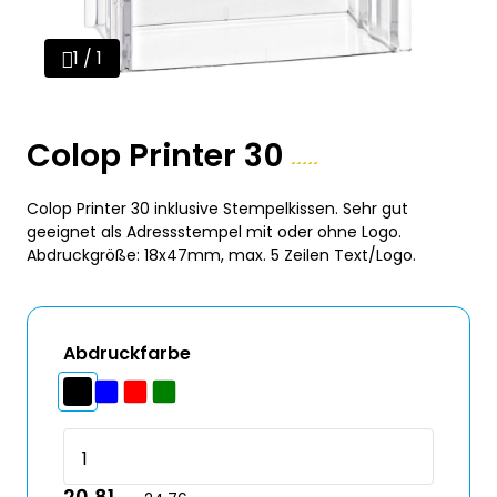
1 / 1
Colop Printer 30
Colop Printer 30 inklusive Stempelkissen. Sehr gut
geeignet als Adressstempel mit oder ohne Logo.
Abdruckgröße: 18x47mm, max. 5 Zeilen Text/Logo.
Abdruckfarbe
20,81