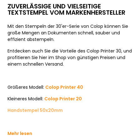
ZUVERLÄSSIGE UND VIELSEITIGE
TEXTSTEMPEL VOM MARKENHERSTELLER
Mit den Stempeln der 30'er-Serie von Colop können Sie
große Mengen an Dokumenten schnell, sauber und
effizient abstempeln.
Entdecken auch Sie die Vorteile des Colop Printer 30, und
profitieren Sie hier im Shop von günstigen Preisen und
einem schnellen Versand.
Größeres Modell:
Colop Printer 40
Kleineres Modell:
Colop Printer 20
Handstempel 50x20mm
Mehr lesen