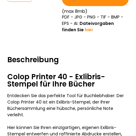
(max 8mb)
PDF - JPG - PNG - TIF - BMP -
EPS - AI.
Dateivorgaben
finden Sie
hier
Beschreibung
Colop Printer 40 - Exlibris-
Stempel für Ihre Bücher
Entdecken Sie das perfekte Tool für Buchliebhaber: Der
Colop Printer 40 ist ein Exlibris-Stempel, der Ihrer
Büchersammlung eine hübsche, persönliche Note
verleiht.
Hier können Sie Ihren einzigartigen, eigenen Exlibris-
Stempel entwerfen und raffinierte Abdrucke erstellen,