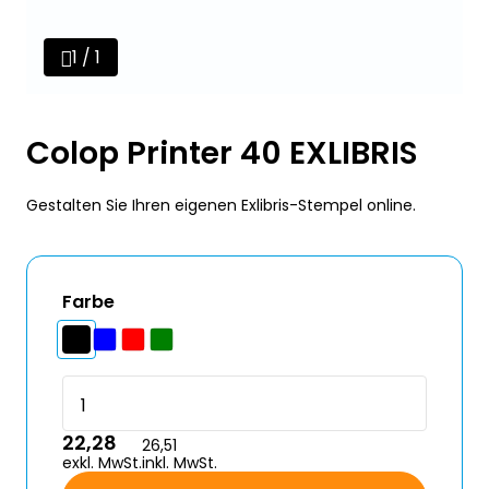
1 / 1
Colop Printer 40 EXLIBRIS
Gestalten Sie Ihren eigenen Exlibris-Stempel online.
Farbe
22,28
26,51
exkl. MwSt.
inkl. MwSt.