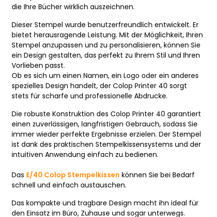
die Ihre Bücher wirklich auszeichnen.
Dieser Stempel wurde benutzerfreundlich entwickelt. Er
bietet herausragende Leistung. Mit der Möglichkeit, Ihren
Stempel anzupassen und zu personalisieren, können Sie
ein Design gestalten, das perfekt zu Ihrem Stil und Ihren
Vorlieben passt.
Ob es sich um einen Namen, ein Logo oder ein anderes
spezielles Design handelt, der Colop Printer 40 sorgt
stets für scharfe und professionelle Abdrucke.
Die robuste Konstruktion des Colop Printer 40 garantiert
einen zuverlässigen, langfristigen Gebrauch, sodass Sie
immer wieder perfekte Ergebnisse erzielen. Der Stempel
ist dank des praktischen Stempelkissensystems und der
intuitiven Anwendung einfach zu bedienen.
Das
E/40 Colop Stempelkissen
können Sie bei Bedarf
schnell und einfach austauschen.
Das kompakte und tragbare Design macht ihn ideal für
den Einsatz im Büro, Zuhause und sogar unterwegs.