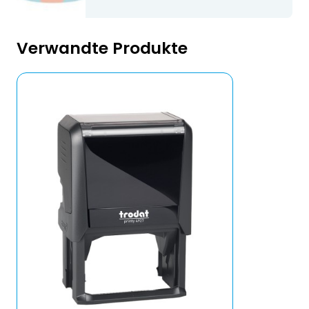
Verwandte Produkte