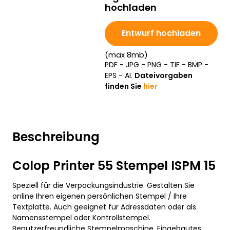
hochladen
Entwurf hochladen
(max 8mb)
PDF - JPG - PNG - TIF - BMP -
EPS - AI.
Dateivorgaben
finden Sie
hier
Beschreibung
Colop Printer 55 Stempel ISPM 15
Speziell für die Verpackungsindustrie. Gestalten Sie
online Ihren eigenen persönlichen Stempel / Ihre
Textplatte. Auch geeignet für Adressdaten oder als
Namensstempel oder Kontrollstempel.
Benutzerfreundliche Stempelmaschine. Eingebautes