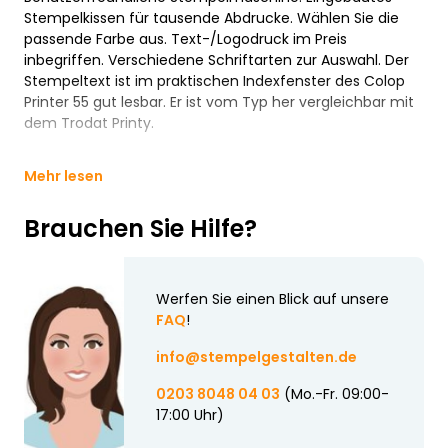
Stempelkissen für tausende Abdrucke. Wählen Sie die
passende Farbe aus. Text-/Logodruck im Preis
inbegriffen. Verschiedene Schriftarten zur Auswahl. Der
Stempeltext ist im praktischen Indexfenster des Colop
Printer 55 gut lesbar. Er ist vom Typ her vergleichbar mit
dem Trodat Printy.
Mehr lesen
Brauchen Sie Hilfe?
Werfen Sie einen Blick auf unsere
FAQ
!
info@stempelgestalten.de
0203 8048 04 03
(Mo.-Fr. 09:00-
17:00 Uhr)