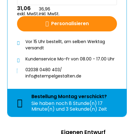
31,06
36,96
exkl. MwSt.
inkl. MwSt.
Personalisieren
Vor 15 Uhr bestellt, am selben Werktag
versandt
Kundenservice Mo-Fr von 08.00 - 17.00 Uhr
02038 0480 403/
info@stempelgestalten.de
Bestellung
Montag
verschickt?
Sie haben noch
8 Stunde(n) 17
Minute(n) und 3 Sekunde(n) Zeit
Eigenen Entwurf