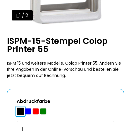
1 / 2
ISPM-15-Stempel Colop
Printer 55
ISPM 15 und weitere Modelle. Colop Printer 55. Ändern Sie
Ihre Angaben in der Online-Vorschau und bestellen Sie
jetzt bequem auf Rechnung.
Abdruckfarbe