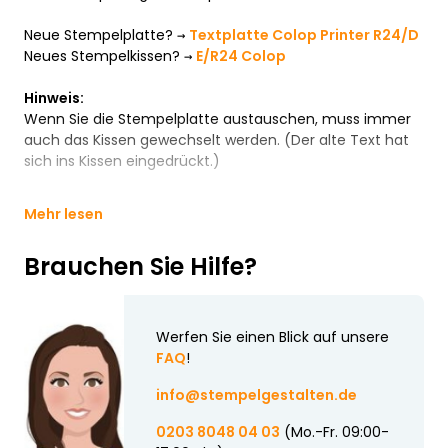
Neue Stempelplatte? →
Textplatte Colop Printer R24/D
Neues Stempelkissen? →
E/R24 Colop
Hinweis:
Wenn Sie die Stempelplatte austauschen, muss immer
auch das Kissen gewechselt werden. (Der alte Text hat
sich ins Kissen eingedrückt.)
Mehr lesen
Brauchen Sie Hilfe?
Werfen Sie einen Blick auf unsere
FAQ
!
info@stempelgestalten.de
0203 8048 04 03
(Mo.-Fr. 09:00-