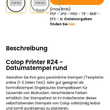
(max 8mb)
PDF - JPG - PNG - TIF - BMP -
EPS - AI.
Dateivorgaben
finden Sie
hier
Beschreibung
Colop Printer R24 -
Datumstempel rund
Gestalten Sie Ihre ganz persönliche Stempel-/Textplatte
online (1-2 Zeilen Text). Sehr gut geeignet als
Kontrollstempel. Eingebautes Stempelkissen für
tausende von Abdrucken. Verschiedene Farben
erhältlich. Der Stempeltext ist im Indexfenster dieses
selbstfärbenden Stempels von Colop vollständig lesbar
und somit punktgenau zu platzieren.