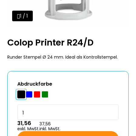
1 / 1
Colop Printer R24/D
Runder Stempel Ø 24 mm. Ideal als Kontrollstempel.
Abdruckfarbe
31,56
37,56
exkl. MwSt.
inkl. MwSt.