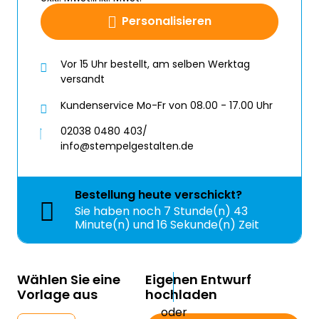
Personalisieren
Vor 15 Uhr bestellt, am selben Werktag
versandt
Kundenservice Mo-Fr von 08.00 - 17.00 Uhr
02038 0480 403/
info@stempelgestalten.de
Bestellung
heute
verschickt?
Sie haben noch
7 Stunde(n) 43
Minute(n) und 16 Sekunde(n) Zeit
Wählen Sie eine
Eigenen Entwurf
Vorlage aus
hochladen