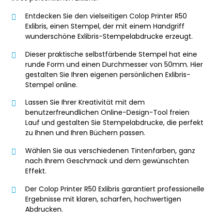
Entdecken Sie den vielseitigen Colop Printer R50
Exlibris, einen Stempel, der mit einem Handgriff
wunderschöne Exlibris-Stempelabdrucke erzeugt.
Dieser praktische selbstfärbende Stempel hat eine
runde Form und einen Durchmesser von 50mm. Hier
gestalten Sie Ihren eigenen persönlichen Exlibris-
Stempel online.
Lassen Sie Ihrer Kreativität mit dem
benutzerfreundlichen Online-Design-Tool freien
Lauf und gestalten Sie Stempelabdrucke, die perfekt
zu Ihnen und Ihren Büchern passen.
Wählen Sie aus verschiedenen Tintenfarben, ganz
nach Ihrem Geschmack und dem gewünschten
Effekt.
Der Colop Printer R50 Exlibris garantiert professionelle
Ergebnisse mit klaren, scharfen, hochwertigen
Abdrucken.