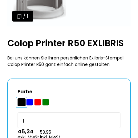
1 / 1
Colop Printer R50 EXLIBRIS
Bei uns können Sie Ihren persönlichen Exlibris-Stempel
Colop Printer R50 ganz einfach online gestalten.
Farbe
45,34
53,95
exkl. MwSt.
inkl. MwSt.