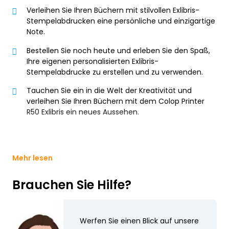
Verleihen Sie Ihren Büchern mit stilvollen Exlibris-
Stempelabdrucken eine persönliche und einzigartige
Note.
Bestellen Sie noch heute und erleben Sie den Spaß,
Ihre eigenen personalisierten Exlibris-
Stempelabdrucke zu erstellen und zu verwenden.
Tauchen Sie ein in die Welt der Kreativität und
verleihen Sie Ihren Büchern mit dem Colop Printer
R50 Exlibris ein neues Aussehen.
Mehr lesen
Brauchen Sie Hilfe?
Werfen Sie einen Blick auf unsere