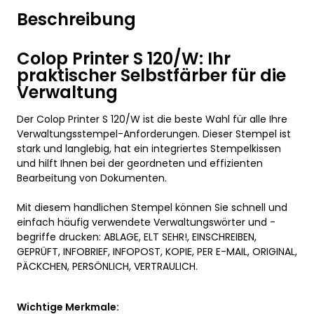
Beschreibung
Colop Printer S 120/W: Ihr
praktischer Selbstfärber für die
Verwaltung
Der Colop Printer S 120/W ist die beste Wahl für alle Ihre
Verwaltungsstempel-Anforderungen. Dieser Stempel ist
stark und langlebig, hat ein integriertes Stempelkissen
und hilft Ihnen bei der geordneten und effizienten
Bearbeitung von Dokumenten.
Mit diesem handlichen Stempel können Sie schnell und
einfach häufig verwendete Verwaltungswörter und -
begriffe drucken: ABLAGE, ELT SEHR!, EINSCHREIBEN,
GEPRÜFT, INFOBRIEF, INFOPOST, KOPIE, PER E-MAIL, ORIGINAL,
PÄCKCHEN, PERSÖNLICH, VERTRAULICH.
Wichtige Merkmale: