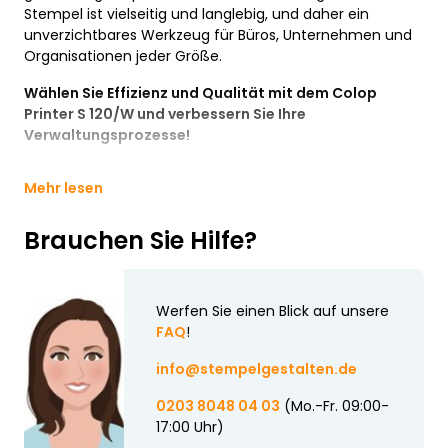
Stempel ist vielseitig und langlebig, und daher ein
unverzichtbares Werkzeug für Büros, Unternehmen und
Organisationen jeder Größe.
Wählen Sie Effizienz und Qualität mit dem Colop
Printer S 120/W und verbessern Sie Ihre
Verwaltungsprozesse!
Mehr lesen
Brauchen Sie Hilfe?
Werfen Sie einen Blick auf unsere
FAQ
!
info@stempelgestalten.de
0203 8048 04 03
(Mo.-Fr. 09:00-
17:00 Uhr)