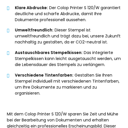
Klare Abdrucke:
Der Colop Printer S 120/W garantiert
deutliche und scharfe Abdrucke, damit Ihre
Dokumente professionell aussehen.
Umweltfreundlich:
Dieser Stempel ist
umweltfreundlich und trägt dazu bei, unsere Zukunft
nachhaltig zu gestalten, da er CO2-neutral ist.
Austauschbares Stempelkissen:
Das integrierte
Stempelkissen kann leicht ausgetauscht werden, um
die Lebensdauer des Stempels zu verlängern.
Verschiedene Tintenfarben:
Gestalten Sie Ihren
Stempel individuell mit verschiedenen Tintenfarben,
um Ihre Dokumente zu markieren und zu
organisieren.
Mit dem Colop Printer S 120/W sparen Sie Zeit und Mühe
bei der Bearbeitung von Dokumenten und erhalten
gleichzeitig ein professionelles Erscheinungsbild. Dieser