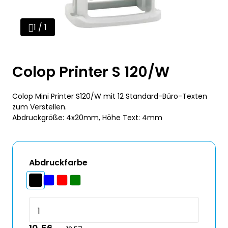
1 / 1
Colop Printer S 120/W
Colop Mini Printer S120/W mit 12 Standard-Büro-Texten
zum Verstellen.
Abdruckgröße: 4x20mm, Höhe Text: 4mm
Abdruckfarbe