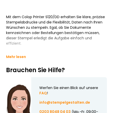
Mit dem Colop Printer S120/DD erhalten Sie klare, präzise
Stempelabdrucke und die Flexibilität, Daten nach Ihren
Wünschen zu stempeln. Egal, ob Sie Dokumente
kennzeichnen oder Bestellungen bestätigen müssen,
dieser Stempel erledigt die Aufgabe einfach und
effizient.
Mehr lesen
Brauchen Sie Hilfe?
Werfen Sie einen Blick auf unsere
FAQ
!
info@stempelgestalten.de
0203 8048 04 03
(Mo.-Fr. 09:00-