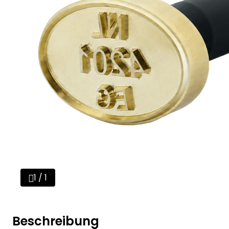
1 / 1
Beschreibung