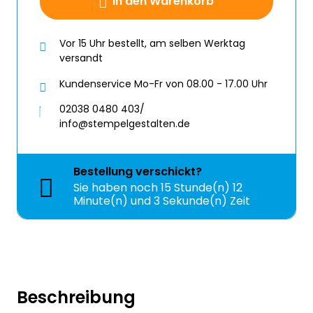
In den Warenkorb
Vor 15 Uhr bestellt, am selben Werktag
versandt
Kundenservice Mo-Fr von 08.00 - 17.00 Uhr
02038 0480 403/
info@stempelgestalten.de
Bestellung
verschickt?
Sie haben noch
15 Stunde(n) 12
Minute(n) und 2 Sekunde(n) Zeit
Beschreibung