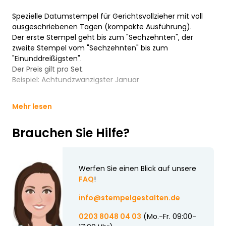
Spezielle Datumstempel für Gerichtsvollzieher mit voll
ausgeschriebenen Tagen (kompakte Ausführung).
Der erste Stempel geht bis zum "Sechzehnten", der
zweite Stempel vom "Sechzehnten" bis zum
"Einunddreißigsten".
Der Preis gilt pro Set.
Beispiel: Achtundzwanzigster Januar
Mehr lesen
Brauchen Sie Hilfe?
Werfen Sie einen Blick auf unsere
FAQ
!
info@stempelgestalten.de
0203 8048 04 03
(Mo.-Fr. 09:00-