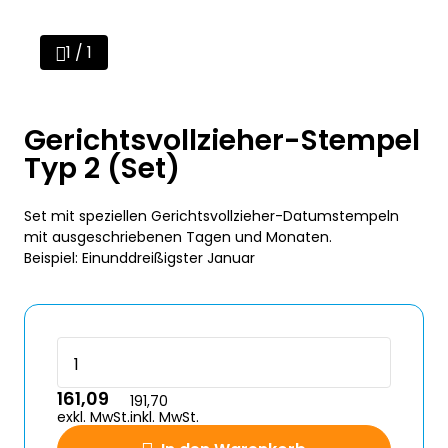
1 / 1
Gerichtsvollzieher-Stempel
Typ 2 (Set)
Set mit speziellen Gerichtsvollzieher-Datumstempeln
mit ausgeschriebenen Tagen und Monaten.
Beispiel: Einunddreißigster Januar
161,09
191,70
exkl. MwSt.
inkl. MwSt.