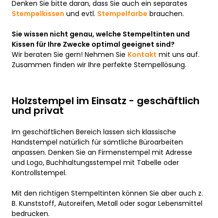
Denken Sie bitte daran, dass Sie auch ein separates
Stempelkissen
und evtl.
Stempelfarbe
brauchen.
Sie wissen nicht genau, welche Stempeltinten und
Kissen für Ihre Zwecke optimal geeignet sind?
Wir beraten Sie gern! Nehmen Sie
Kontakt
mit uns auf.
Zusammen finden wir Ihre perfekte Stempellösung.
Holzstempel im Einsatz - geschäftlich
und privat
Im geschäftlichen Bereich lassen sich klassische
Handstempel natürlich für sämtliche Büroarbeiten
anpassen. Denken Sie an Firmenstempel mit Adresse
und Logo, Buchhaltungsstempel mit Tabelle oder
Kontrollstempel.
Mit den richtigen Stempeltinten können Sie aber auch z.
B. Kunststoff, Autoreifen, Metall oder sogar Lebensmittel
bedrucken.