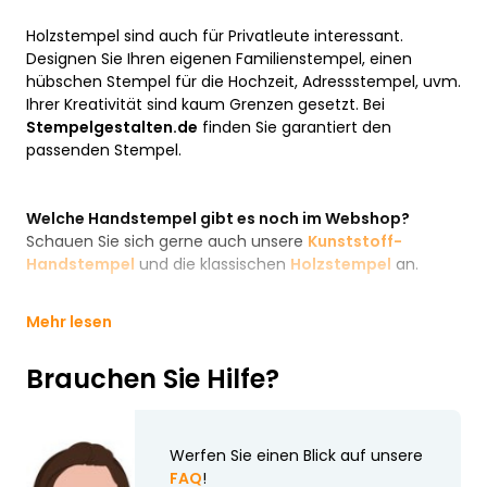
Holzstempel sind auch für Privatleute interessant.
Designen Sie Ihren eigenen Familienstempel, einen
hübschen Stempel für die Hochzeit, Adressstempel, uvm.
Ihrer Kreativität sind kaum Grenzen gesetzt. Bei
Stempelgestalten.de
finden Sie garantiert den
passenden Stempel.
Welche Handstempel gibt es noch im Webshop?
Schauen Sie sich gerne auch unsere
Kunststoff-
Handstempel
und die klassischen
Holzstempel
an.
Mehr lesen
Brauchen Sie Hilfe?
Werfen Sie einen Blick auf unsere
FAQ
!