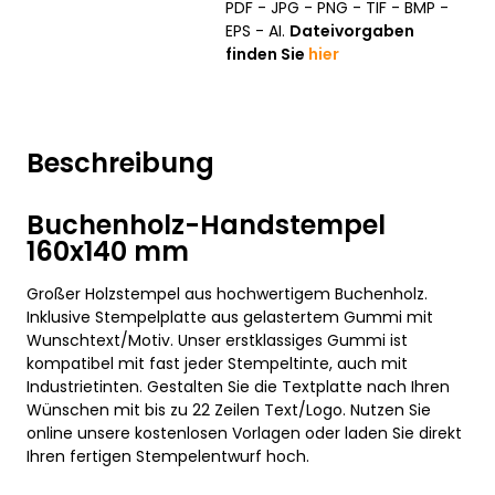
PDF - JPG - PNG - TIF - BMP -
EPS - AI.
Dateivorgaben
finden Sie
hier
Beschreibung
Buchenholz-Handstempel
160x140 mm
Großer Holzstempel aus hochwertigem Buchenholz.
Inklusive Stempelplatte aus gelastertem Gummi mit
Wunschtext/Motiv. Unser erstklassiges Gummi ist
kompatibel mit fast jeder Stempeltinte, auch mit
Industrietinten. Gestalten Sie die Textplatte nach Ihren
Wünschen mit bis zu 22 Zeilen Text/Logo. Nutzen Sie
online unsere kostenlosen Vorlagen oder laden Sie direkt
Ihren fertigen Stempelentwurf hoch.