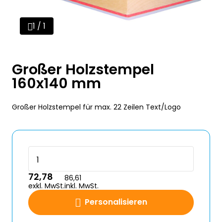
1 / 1
Großer Holzstempel
160x140 mm
Großer Holzstempel für max. 22 Zeilen Text/Logo
72,78
86,61
exkl. MwSt.
inkl. MwSt.
Personalisieren