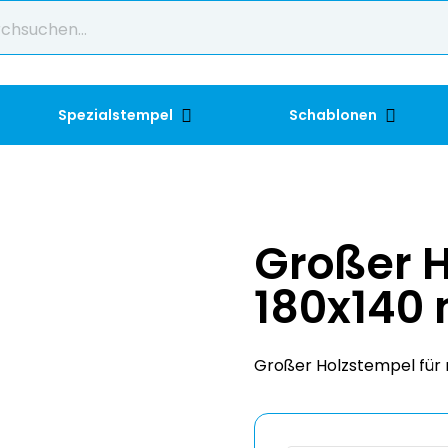
Spezialstempel
Schablonen
Großer 
180x140
Großer Holzstempel für 