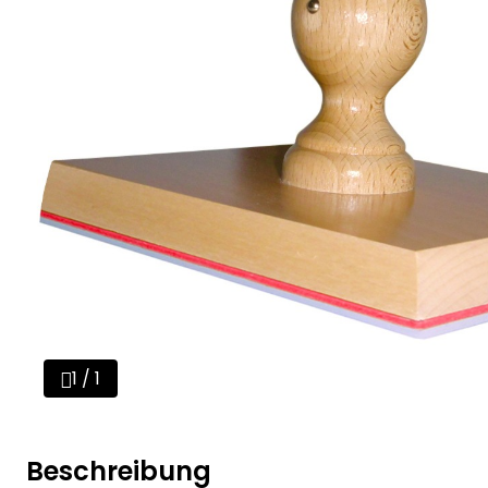
1 / 1
Beschreibung