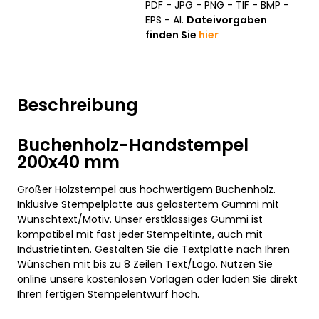
PDF - JPG - PNG - TIF - BMP -
EPS - AI.
Dateivorgaben
finden Sie
hier
Beschreibung
Buchenholz-Handstempel
200x40 mm
Großer Holzstempel aus hochwertigem Buchenholz.
Inklusive Stempelplatte aus gelastertem Gummi mit
Wunschtext/Motiv. Unser erstklassiges Gummi ist
kompatibel mit fast jeder Stempeltinte, auch mit
Industrietinten. Gestalten Sie die Textplatte nach Ihren
Wünschen mit bis zu 8 Zeilen Text/Logo. Nutzen Sie
online unsere kostenlosen Vorlagen oder laden Sie direkt
Ihren fertigen Stempelentwurf hoch.