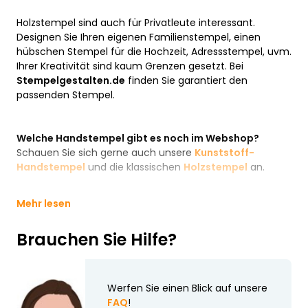
Holzstempel sind auch für Privatleute interessant.
Designen Sie Ihren eigenen Familienstempel, einen
hübschen Stempel für die Hochzeit, Adressstempel, uvm.
Ihrer Kreativität sind kaum Grenzen gesetzt. Bei
Stempelgestalten.de
finden Sie garantiert den
passenden Stempel.
Welche Handstempel gibt es noch im Webshop?
Schauen Sie sich gerne auch unsere
Kunststoff-
Handstempel
und die klassischen
Holzstempel
an.
Mehr lesen
Brauchen Sie Hilfe?
Werfen Sie einen Blick auf unsere
FAQ
!