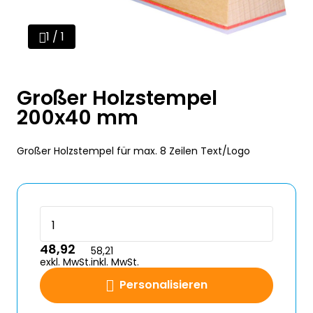
1 / 1
Großer Holzstempel
200x40 mm
Großer Holzstempel für max. 8 Zeilen Text/Logo
48,92
58,21
exkl. MwSt.
inkl. MwSt.
Personalisieren