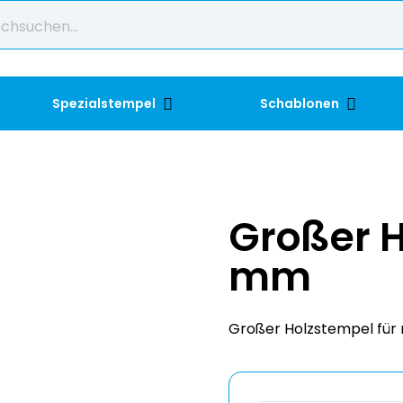
Spezialstempel
Schablonen
Großer 
mm
Großer Holzstempel für 