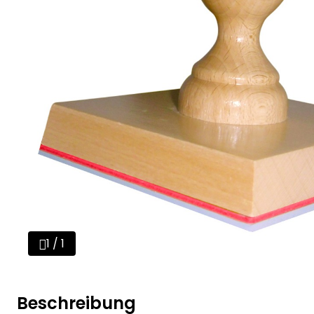
1 / 1
Beschreibung