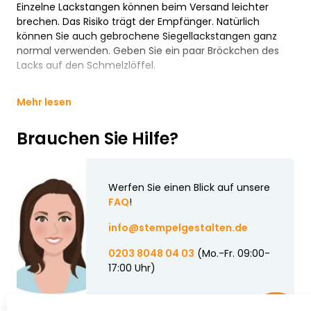
Einzelne Lackstangen können beim Versand leichter
brechen. Das Risiko trägt der Empfänger. Natürlich
können Sie auch gebrochene Siegellackstangen ganz
normal verwenden. Geben Sie ein paar Bröckchen des
Lacks auf den Schmelzlöffel.
Mehr lesen
Brauchen Sie Hilfe?
Werfen Sie einen Blick auf unsere
FAQ
!
info@stempelgestalten.de
0203 8048 04 03
(Mo.-Fr. 09:00-
17:00 Uhr)