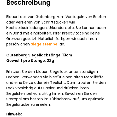
Beschreibung
Blauer Lack von Gutenberg zum Versiegeln von Briefen
oder Verzieren von Schriftstücken wie
Hochzeitseinladungen, Urkunden, etc. Sie können auch
ein Band mit einarbeiten. Ihrer Kreativität sind keine
Grenzen gesetzt. Natürlich fertigen wir auch Ihren
persönlichen
Siegelstempel
an.
Gutenberg Siegellack Länge: 13cm
Gewicht pro Stange: 22g
Erhitzen Sie den blauen Siegellack unter ständigem
Drehen. Verwenden Sie hierfür einen alten Metalllöffel
und eine Kerze oder ein Teelicht. Dann tropfen Sie den
Lack vorsichtig aufs Papier und drücken Ihren
Siegelstempel vorsichtig hinein. Bewahren Sie den
Stempel am besten im Kühlschrank auf, um optimale
Siegeldrucke zu erzielen.
Hinweis: