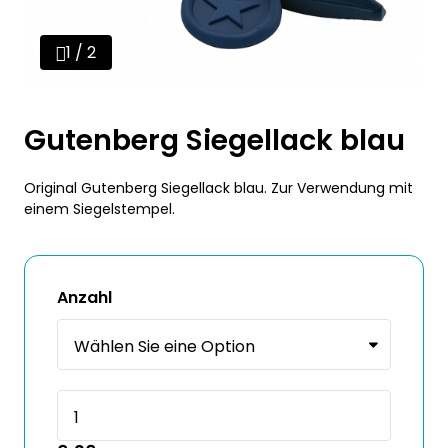
1 / 2
Gutenberg Siegellack blau
Original Gutenberg Siegellack blau. Zur Verwendung mit
einem Siegelstempel.
Anzahl