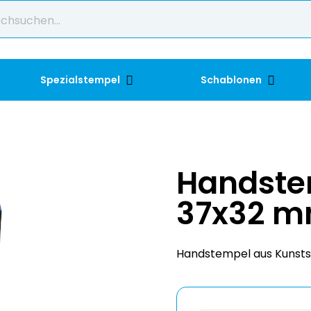
Spezialstempel
Schablonen
Handste
37x32 
Handstempel aus Kunsts