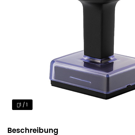
1 / 1
Beschreibung