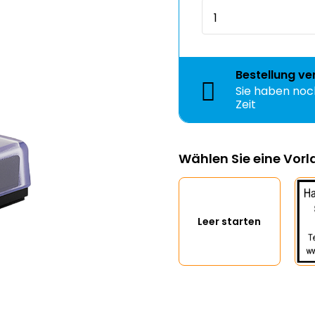
Bestellung
ve
Sie haben no
Zeit
Wählen Sie eine Vor
Leer starten