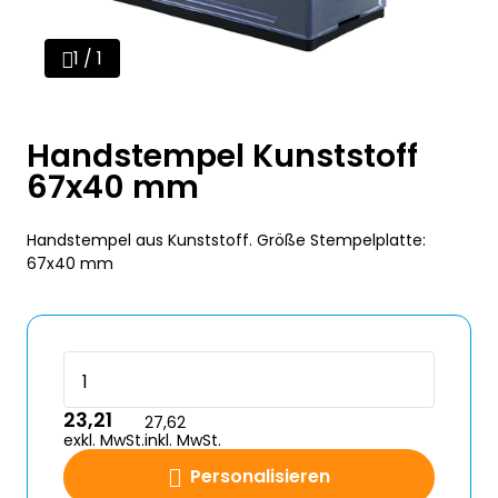
1 / 1
Handstempel Kunststoff
67x40 mm
Handstempel aus Kunststoff. Größe Stempelplatte:
67x40 mm
23,21
27,62
exkl. MwSt.
inkl. MwSt.
Personalisieren