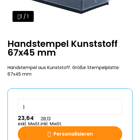
1 / 1
Handstempel Kunststoff
67x45 mm
Handstempel aus Kunststoff. Größe Stempelplatte:
67x45 mm
23,64
28,13
exkl. MwSt.
inkl. MwSt.
Personalisieren