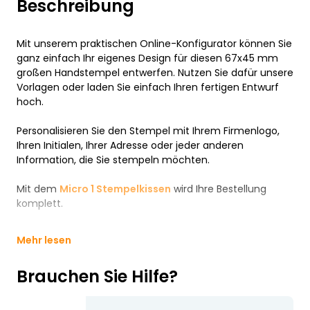
Beschreibung
Mit unserem praktischen Online-Konfigurator können Sie
ganz einfach Ihr eigenes Design für diesen 67x45 mm
großen Handstempel entwerfen. Nutzen Sie dafür unsere
Vorlagen oder laden Sie einfach Ihren fertigen Entwurf
hoch.
Personalisieren Sie den Stempel mit Ihrem Firmenlogo,
Ihren Initialen, Ihrer Adresse oder jeder anderen
Information, die Sie stempeln möchten.
Mit dem
Micro 1 Stempelkissen
wird Ihre Bestellung
komplett.
Mehr lesen
Brauchen Sie Hilfe?