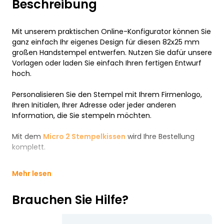
Beschreibung
Mit unserem praktischen Online-Konfigurator können Sie
ganz einfach Ihr eigenes Design für diesen 82x25 mm
großen Handstempel entwerfen. Nutzen Sie dafür unsere
Vorlagen oder laden Sie einfach Ihren fertigen Entwurf
hoch.
Personalisieren Sie den Stempel mit Ihrem Firmenlogo,
Ihren Initialen, Ihrer Adresse oder jeder anderen
Information, die Sie stempeln möchten.
Mit dem
Micro 2 Stempelkissen
wird Ihre Bestellung
komplett.
Mehr lesen
Brauchen Sie Hilfe?