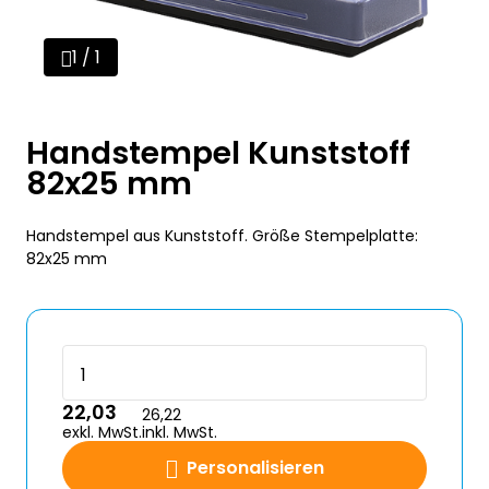
1 / 1
Handstempel Kunststoff
82x25 mm
Handstempel aus Kunststoff. Größe Stempelplatte:
82x25 mm
22,03
26,22
exkl. MwSt.
inkl. MwSt.
Personalisieren